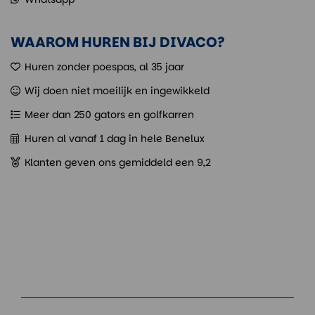
WAAROM HUREN BIJ DIVACO?
Huren zonder poespas, al 35 jaar
Wij doen niet moeilijk en ingewikkeld
Meer dan 250 gators en golfkarren
Huren al vanaf 1 dag in hele Benelux
Klanten geven ons gemiddeld een 9,2