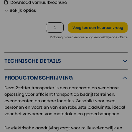
Download verhuurbrochure
Bekijk opties
Voeg toe
aan huuraanvraag
Ontvang binnen één werkdag een vrijblijvende offerte
TECHNISCHE DETAILS
PRODUCTOMSCHRIJVING
Deze 2-zitter transporter is een compacte en wendbare
oplossing voor efficiënt transport op bedrijfsterreinen,
evenementen en andere locaties. Geschikt voor twee
personen en voorzien van een robuuste laadruimte, ideaal
voor het vervoeren van materialen en gereedschappen.
De elektrische aandrijving zorgt voor milieuvriendelijk en