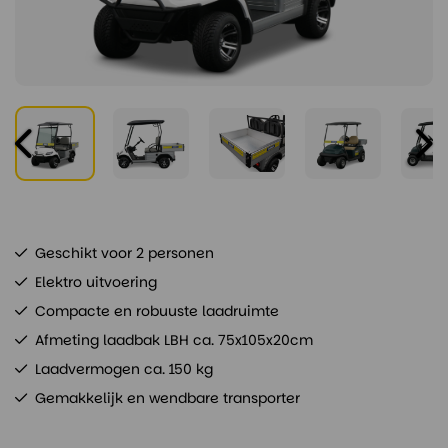
Geschikt voor 2 personen
Elektro uitvoering
Compacte en robuuste laadruimte
Afmeting laadbak LBH ca. 75x105x20cm
Laadvermogen ca. 150 kg
Gemakkelijk en wendbare transporter