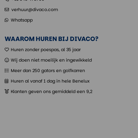
verhuur@divaco.com
Whatsapp
WAAROM HUREN BIJ DIVACO?
Huren zonder poespas, al 35 jaar
Wij doen niet moeilijk en ingewikkeld
Meer dan 250 gators en golfkarren
Huren al vanaf 1 dag in hele Benelux
Klanten geven ons gemiddeld een 9,2