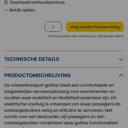
Download verhuurbrochure
Bekijk opties
Voeg toe
aan huuraanvraag
Ontvang binnen één werkdag een vrijblijvende offerte
TECHNISCHE DETAILS
PRODUCTOMSCHRIJVING
De rolstoeltransport golfkar biedt een comfortabele en
toegankelijke vervoersoplossing voor evenementen en
locaties waar mobiliteit en flexibiliteit essentieel zijn. Dit
elektrische voertuig is ontworpen om zowel passagiers als
rolstoelgebruikers veilig en efficiënt te vervoeren. Met
ruimte voor een bestuurder, vijf passagiers en één
rolstoelgebruiker combineert deze golfkar functionaliteit