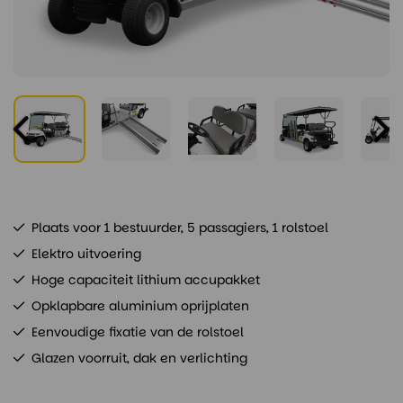
Plaats voor 1 bestuurder, 5 passagiers, 1 rolstoel
Elektro uitvoering
Hoge capaciteit lithium accupakket
Opklapbare aluminium oprijplaten
Eenvoudige fixatie van de rolstoel
Glazen voorruit, dak en verlichting